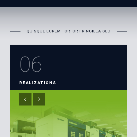
QUISQUE LOREM TORTOR FRINGILLA SED
06
REALIZATIONS